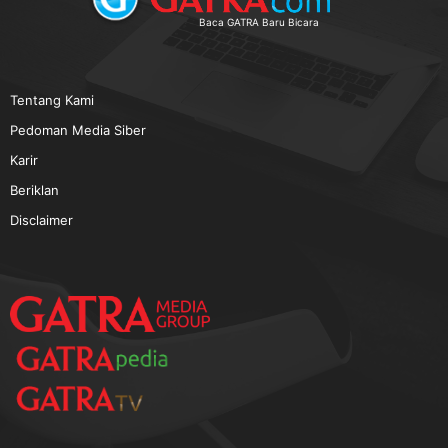
TERPOPULER