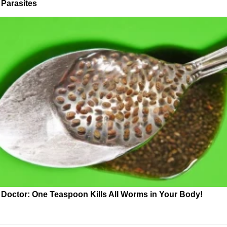
Parasites
Doctor: One Teaspoon Kills All Worms in Your Body!