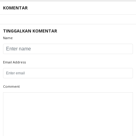
KOMENTAR
TINGGALKAN KOMENTAR
Name
Email Address
Comment