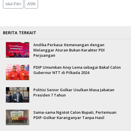
Idul-Fitri
ASN
BERITA TERKAIT
Andika Perkasa: Kemenangan dengan
Melanggar Aturan Bukan Karakter PDI
Perjuangan
PDIP Umumkan Ansy Lema sebagai Bakal Calon
Gubernur NTT di Pilkada 2024
Politisi Senior Golkar Usulkan Masa Jabatan
Presiden 7 Tahun
Sama-sama Ngotot Calon Bupati, Pertemuan
PDIP-Golkar Karanganyar Tanpa Hasil