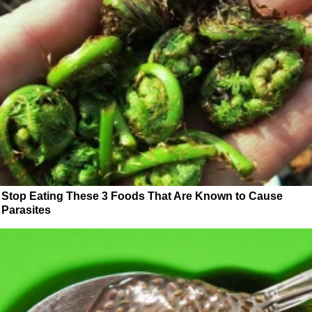
Stop Eating These 3 Foods That Are Known to Cause
Parasites