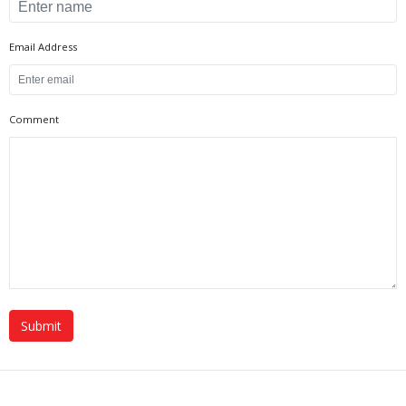
Email Address
Comment