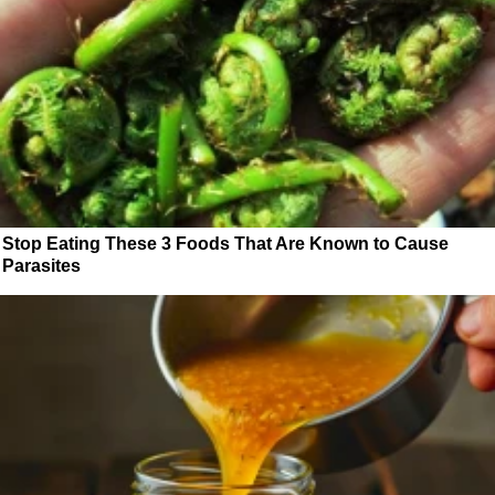
Stop Eating These 3 Foods That Are Known to Cause
Parasites