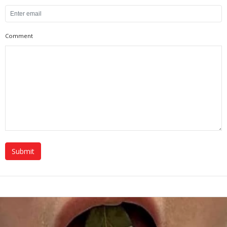
Comment