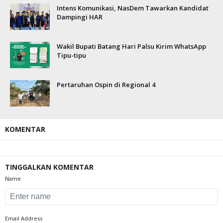
Intens Komunikasi, NasDem Tawarkan Kandidat
Dampingi HAR
Wakil Bupati Batang Hari Palsu Kirim WhatsApp
Tipu-tipu
Pertaruhan Ospin di Regional 4
KOMENTAR
TINGGALKAN KOMENTAR
Name
Email Address