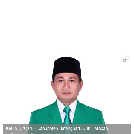
Ketua DPC PPP Kabupaten Batanghari, Gun Harapan.