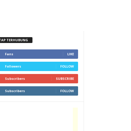
TAP TERHUBUNG
Fans
LIKE
Followers
FOLLOW
Subscribers
SUBSCRIBE
Subscribers
FOLLOW