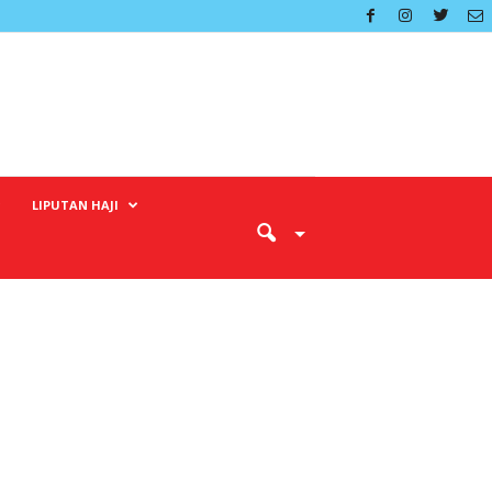
LIPUTAN HAJI