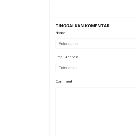
TINGGALKAN KOMENTAR
Name
Email Address
Comment