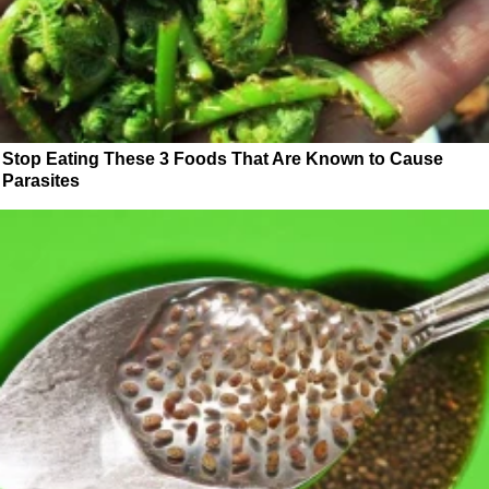
Stop Eating These 3 Foods That Are Known to Cause
Parasites