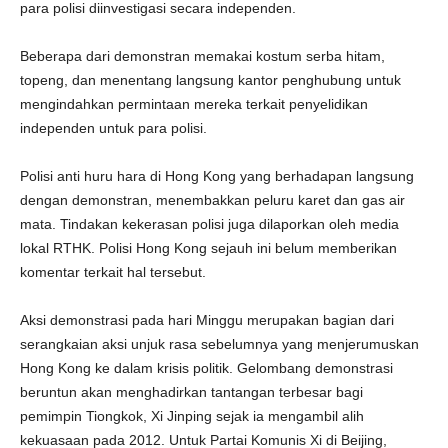
para polisi diinvestigasi secara independen.
Beberapa dari demonstran memakai kostum serba hitam,
topeng, dan menentang langsung kantor penghubung untuk
mengindahkan permintaan mereka terkait penyelidikan
independen untuk para polisi.
Polisi anti huru hara di Hong Kong yang berhadapan langsung
dengan demonstran, menembakkan peluru karet dan gas air
mata. Tindakan kekerasan polisi juga dilaporkan oleh media
lokal RTHK. Polisi Hong Kong sejauh ini belum memberikan
komentar terkait hal tersebut.
Aksi demonstrasi pada hari Minggu merupakan bagian dari
serangkaian aksi unjuk rasa sebelumnya yang menjerumuskan
Hong Kong ke dalam krisis politik. Gelombang demonstrasi
beruntun akan menghadirkan tantangan terbesar bagi
pemimpin Tiongkok, Xi Jinping sejak ia mengambil alih
kekuasaan pada 2012. Untuk Partai Komunis Xi di Beijing,