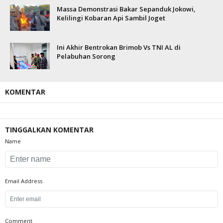
Massa Demonstrasi Bakar Sepanduk Jokowi,
Kelilingi Kobaran Api Sambil Joget
Ini Akhir Bentrokan Brimob Vs TNI AL di
Pelabuhan Sorong
KOMENTAR
TINGGALKAN KOMENTAR
Name
Email Address
Comment