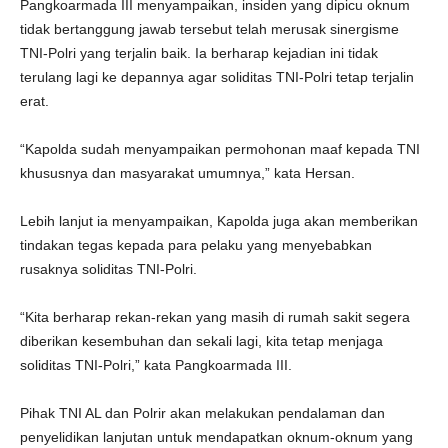
Pangkoarmada III menyampaikan, insiden yang dipicu oknum
tidak bertanggung jawab tersebut telah merusak sinergisme
TNI-Polri yang terjalin baik. Ia berharap kejadian ini tidak
terulang lagi ke depannya agar soliditas TNI-Polri tetap terjalin
erat.
“Kapolda sudah menyampaikan permohonan maaf kepada TNI
khususnya dan masyarakat umumnya,” kata Hersan.
Lebih lanjut ia menyampaikan, Kapolda juga akan memberikan
tindakan tegas kepada para pelaku yang menyebabkan
rusaknya soliditas TNI-Polri.
“Kita berharap rekan-rekan yang masih di rumah sakit segera
diberikan kesembuhan dan sekali lagi, kita tetap menjaga
soliditas TNI-Polri,” kata Pangkoarmada III.
Pihak TNI AL dan Polrir akan melakukan pendalaman dan
penyelidikan lanjutan untuk mendapatkan oknum-oknum yang