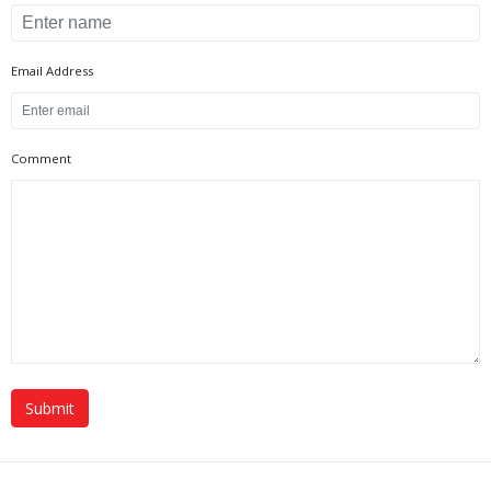
Email Address
Comment