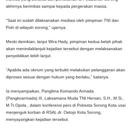
akhirnya berimbas sampai kepada pergerakan massa.
“Saat ini sudah dilaksanakan mediasi oleh pimpinan TNI dan
Polri di wilayah sorong,” ujarnya.
Meski demikian, lanjut Wira Hady, pimpinan kedua belah pihak
akan menindaklanjuti kejadian tersebut dengan melaksanakan
penyelidikan lebih lanjut.
“Apabila ada oknum yang terbukti melakukan pelanggaran akan
diproses sesuai dengan hukum yang berlaku,” katanya.
Ia menyampaikan, Panglima Komando Armada
(Pangkoarmada) III, Laksamana Muda TNI Hersan, S.H., M.Si.,
M.Tr.Opsla., dalam konferensi pers di Polresta Sorong Kota usai
menjenguk korban di RSAL dr. Oetojo Kota Sorong,
menyayangkan kejadian tersebut.