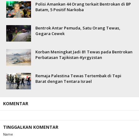
Polisi Amankan 44 Orang terkait Bentrokan di BP
Batam, 5 Positif Narkoba
Bentrok Antar Pemuda, Satu Orang Tewas,
Gegara Cewek
Korban Meningkat Jadi 81 Tewas pada Bentrokan
Perbatasan Tajikistan-Kyrgyzstan
Remaja Palestina Tewas Tertembak di Tepi
Barat dengan Tentara Israel
KOMENTAR
TINGGALKAN KOMENTAR
Name