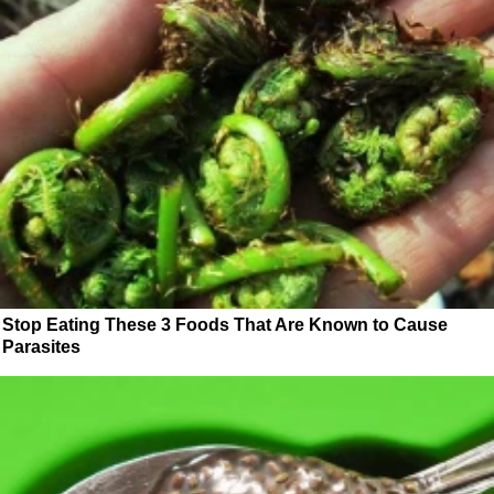
Stop Eating These 3 Foods That Are Known to Cause
Parasites