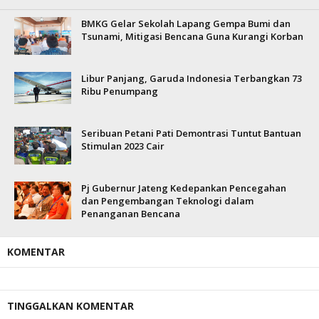
BMKG Gelar Sekolah Lapang Gempa Bumi dan
Tsunami, Mitigasi Bencana Guna Kurangi Korban
Libur Panjang, Garuda Indonesia Terbangkan 73
Ribu Penumpang
Seribuan Petani Pati Demontrasi Tuntut Bantuan
Stimulan 2023 Cair
Pj Gubernur Jateng Kedepankan Pencegahan
dan Pengembangan Teknologi dalam
Penanganan Bencana
KOMENTAR
TINGGALKAN KOMENTAR