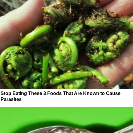
Stop Eating These 3 Foods That Are Known to Cause
Parasites