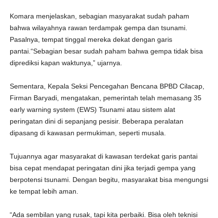
Komara menjelaskan, sebagian masyarakat sudah paham
bahwa wilayahnya rawan terdampak gempa dan tsunami.
Pasalnya, tempat tinggal mereka dekat dengan garis
pantai.“Sebagian besar sudah paham bahwa gempa tidak bisa
diprediksi kapan waktunya,” ujarnya.
Sementara, Kepala Seksi Pencegahan Bencana BPBD Cilacap,
Firman Baryadi, mengatakan, pemerintah telah memasang 35
early warning system (EWS) Tsunami atau sistem alat
peringatan dini di sepanjang pesisir. Beberapa peralatan
dipasang di kawasan permukiman, seperti musala.
Tujuannya agar masyarakat di kawasan terdekat garis pantai
bisa cepat mendapat peringatan dini jika terjadi gempa yang
berpotensi tsunami. Dengan begitu, masyarakat bisa mengungsi
ke tempat lebih aman.
“Ada sembilan yang rusak, tapi kita perbaiki. Bisa oleh teknisi