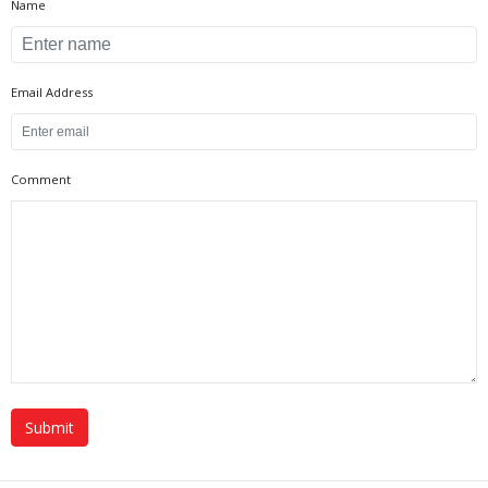
Name
Email Address
Comment