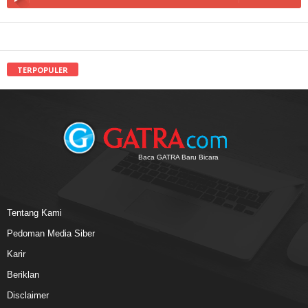
TERPOPULER
Baca GATRA Baru Bicara
Tentang Kami
Pedoman Media Siber
Karir
Beriklan
Disclaimer