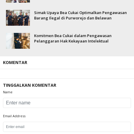
Simak Upaya Bea Cukai Optimalkan Pengawasan
Barang Ilegal di Purworejo dan Belawan
Komitmen Bea Cukai dalam Pengawasan
Pelanggaran Hak Kekayaan Intelektual
KOMENTAR
TINGGALKAN KOMENTAR
Name
Email Address