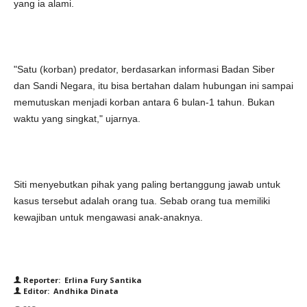
yang ia alami.
"Satu (korban) predator, berdasarkan informasi Badan Siber
dan Sandi Negara, itu bisa bertahan dalam hubungan ini sampai
memutuskan menjadi korban antara 6 bulan-1 tahun. Bukan
waktu yang singkat," ujarnya.
Siti menyebutkan pihak yang paling bertanggung jawab untuk
kasus tersebut adalah orang tua. Sebab orang tua memiliki
kewajiban untuk mengawasi anak-anaknya.
Reporter: Erlina Fury Santika
Editor: Andhika Dinata