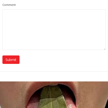
Comment