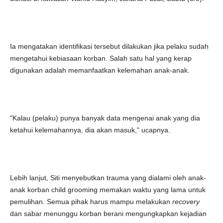
Ia mengatakan identifikasi tersebut dilakukan jika pelaku sudah
mengetahui kebiasaan korban. Salah satu hal yang kerap
digunakan adalah memanfaatkan kelemahan anak-anak.
"Kalau (pelaku) punya banyak data mengenai anak yang dia
ketahui kelemahannya, dia akan masuk," ucapnya.
Lebih lanjut, Siti menyebutkan trauma yang dialami oleh anak-
anak korban child grooming memakan waktu yang lama untuk
pemulihan. Semua pihak harus mampu melakukan
recovery
dan sabar menunggu korban berani mengungkapkan kejadian