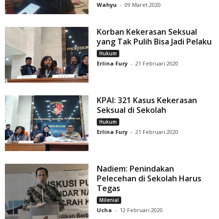
Wahyu
-
09 Maret 2020
Korban Kekerasan Seksual
yang Tak Pulih Bisa Jadi Pelaku
Hukum
Erlina Fury
-
21 Februari 2020
KPAI: 321 Kasus Kekerasan
Seksual di Sekolah
Hukum
Erlina Fury
-
21 Februari 2020
Nadiem: Penindakan
Pelecehan di Sekolah Harus
Tegas
Milenial
Ucha
-
12 Februari 2020