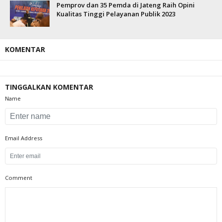
Pemprov dan 35 Pemda di Jateng Raih Opini
Kualitas Tinggi Pelayanan Publik 2023
KOMENTAR
TINGGALKAN KOMENTAR
Name
Email Address
Comment