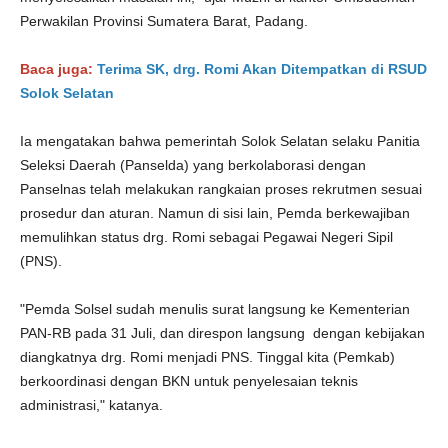
Perwakilan Provinsi Sumatera Barat, Padang.
Baca juga:
Terima SK, drg. Romi Akan Ditempatkan di RSUD
Solok Selatan
Ia mengatakan bahwa pemerintah Solok Selatan selaku Panitia
Seleksi Daerah (Panselda) yang berkolaborasi dengan
Panselnas telah melakukan rangkaian proses rekrutmen sesuai
prosedur dan aturan. Namun di sisi lain, Pemda berkewajiban
memulihkan status drg. Romi sebagai Pegawai Negeri Sipil
(PNS).
"Pemda Solsel sudah menulis surat langsung ke Kementerian
PAN-RB pada 31 Juli, dan direspon langsung dengan kebijakan
diangkatnya drg. Romi menjadi PNS. Tinggal kita (Pemkab)
berkoordinasi dengan BKN untuk penyelesaian teknis
administrasi," katanya.