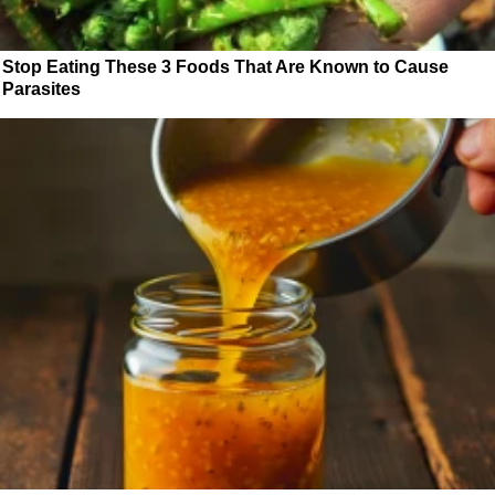
Stop Eating These 3 Foods That Are Known to Cause
Parasites