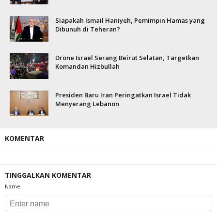
Siapakah Ismail Haniyeh, Pemimpin Hamas yang
Dibunuh di Teheran?
Drone Israel Serang Beirut Selatan, Targetkan
Komandan Hizbullah
Presiden Baru Iran Peringatkan Israel Tidak
Menyerang Lebanon
KOMENTAR
TINGGALKAN KOMENTAR
Name