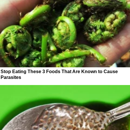
Stop Eating These 3 Foods That Are Known to Cause
Parasites