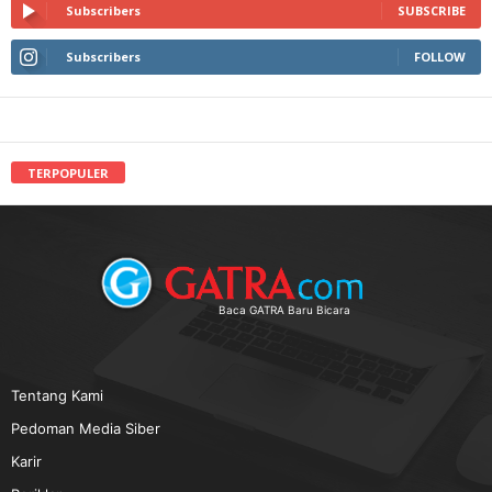
Subscribers
SUBSCRIBE
Subscribers
FOLLOW