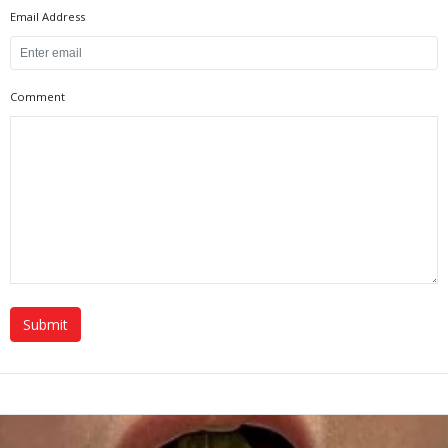
Email Address
Comment