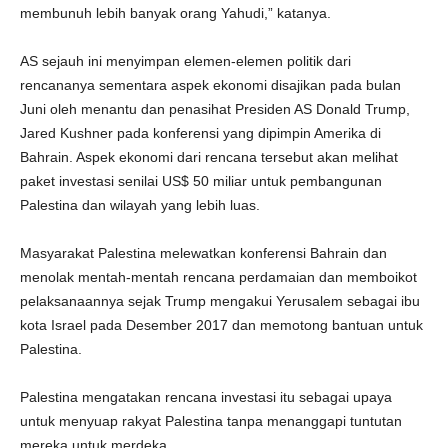
membunuh lebih banyak orang Yahudi,” katanya.
AS sejauh ini menyimpan elemen-elemen politik dari
rencananya sementara aspek ekonomi disajikan pada bulan
Juni oleh menantu dan penasihat Presiden AS Donald Trump,
Jared Kushner pada konferensi yang dipimpin Amerika di
Bahrain. Aspek ekonomi dari rencana tersebut akan melihat
paket investasi senilai US$ 50 miliar untuk pembangunan
Palestina dan wilayah yang lebih luas.
Masyarakat Palestina melewatkan konferensi Bahrain dan
menolak mentah-mentah rencana perdamaian dan memboikot
pelaksanaannya sejak Trump mengakui Yerusalem sebagai ibu
kota Israel pada Desember 2017 dan memotong bantuan untuk
Palestina.
Palestina mengatakan rencana investasi itu sebagai upaya
untuk menyuap rakyat Palestina tanpa menanggapi tuntutan
mereka untuk merdeka.