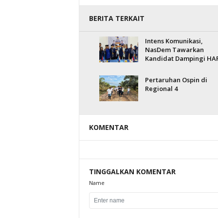
BERITA TERKAIT
Intens Komunikasi,
NasDem Tawarkan
Kandidat Dampingi HA
Pertaruhan Ospin di
Regional 4
KOMENTAR
TINGGALKAN KOMENTAR
Name