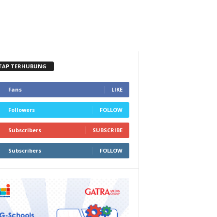
TAP TERHUBUNG
Fans
LIKE
Followers
FOLLOW
Subscribers
SUBSCRIBE
Subscribers
FOLLOW