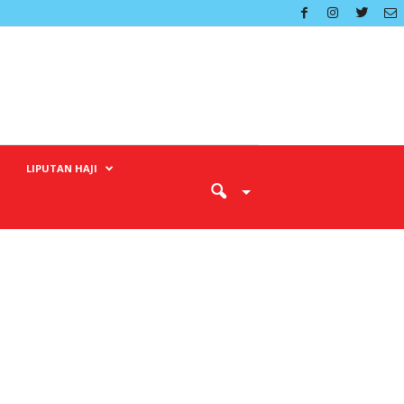
LIPUTAN HAJI