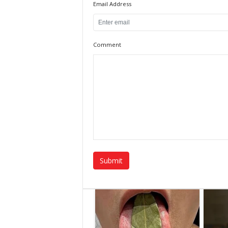
Email Address
Comment