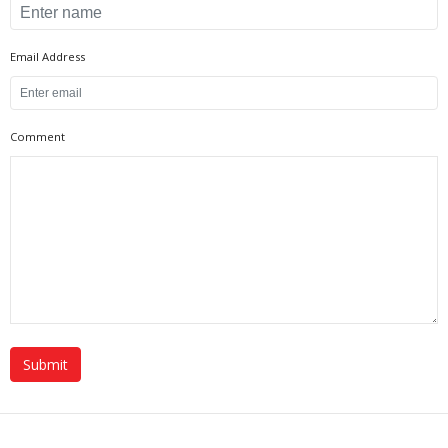
Email Address
Comment