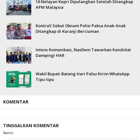
16 Nelayan Kepri Dipulangkan Setelah Ditangkap
APM Malaysia
KontraS Sebut Oknum Polisi Paksa Anak-Anak
Ditangkap di Kuranji Berciuman
Intens Komunikasi, NasDem Tawarkan Kandidat
Dampingi HAR
Wakil Bupati Batang Hari Palsu Kirim WhatsApp
Tipu-tipu
KOMENTAR
TINGGALKAN KOMENTAR
Name