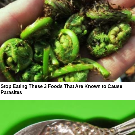
Stop Eating These 3 Foods That Are Known to Cause
Parasites