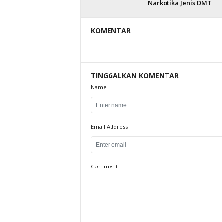
Narkotika Jenis DMT
KOMENTAR
TINGGALKAN KOMENTAR
Name
Email Address
Comment