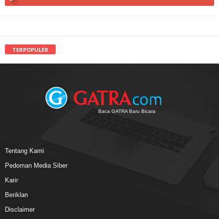
TERPOPULER
Baca GATRA Baru Bicara
Tentang Kami
Pedoman Media Siber
Karir
Beriklan
Disclaimer