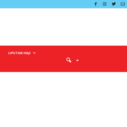
LIPUTAN HAJI