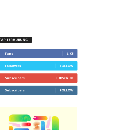
TAP TERHUBUNG
Fans
LIKE
Followers
FOLLOW
Subscribers
SUBSCRIBE
Subscribers
FOLLOW