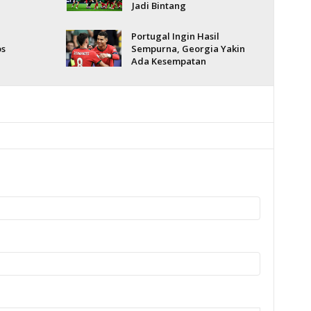
Jadi Bintang
Portugal Ingin Hasil
os
Sempurna, Georgia Yakin
Ada Kesempatan