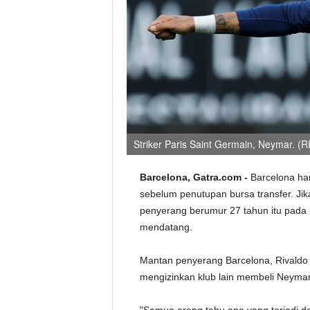
Striker Paris Saint Germain, Neymar.
Barcelona, Gatra.com -
Barcelona ha
sebelum penutupan bursa transfer. Ji
penyerang berumur 27 tahun itu pada 
mendatang.
Mantan penyerang Barcelona, Rivaldo 
mengizinkan klub lain membeli Neymar