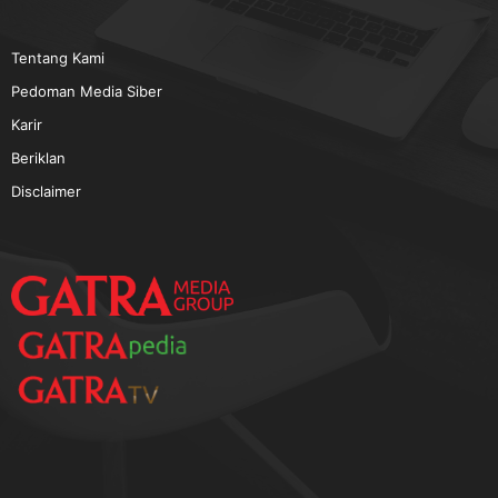
TERPOPULER