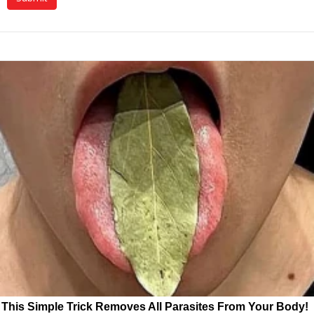
This Simple Trick Removes All Parasites From Your Body!