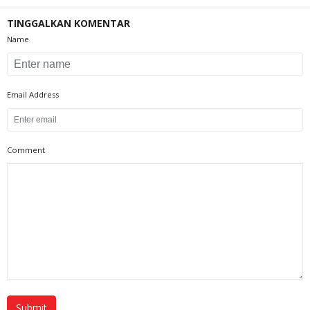
TINGGALKAN KOMENTAR
Name
Email Address
Comment