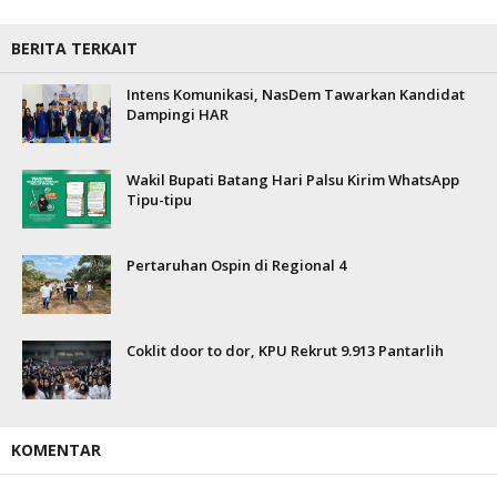
BERITA TERKAIT
Intens Komunikasi, NasDem Tawarkan Kandidat
Dampingi HAR
Wakil Bupati Batang Hari Palsu Kirim WhatsApp
Tipu-tipu
Pertaruhan Ospin di Regional 4
Coklit door to dor, KPU Rekrut 9.913 Pantarlih
KOMENTAR