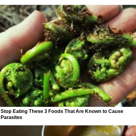
Stop Eating These 3 Foods That Are Known to Cause
Parasites