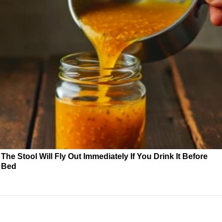
The Stool Will Fly Out Immediately If You Drink It Before
Bed