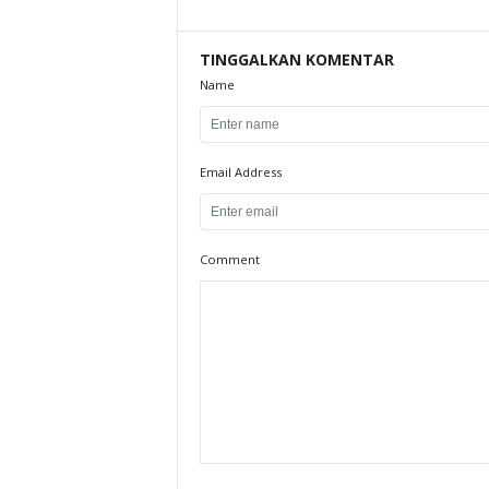
TINGGALKAN KOMENTAR
Name
Email Address
Comment