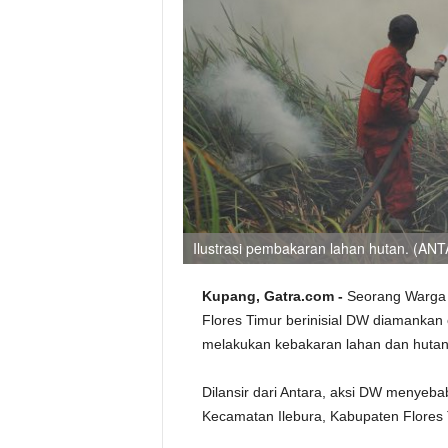
Ilustrasi pembakaran lahan hutan. (AN
Kupang, Gatra.com -
Seorang Warga 
Flores Timur berinisial DW diamankan 
melakukan kebakaran lahan dan hutan
Dilansir dari Antara, aksi DW menyeba
Kecamatan Ilebura, Kabupaten Flores 