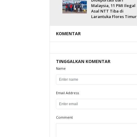
Dideportasi dari
Malaysia, 11 PMI Ilegal
Asal NTT Tiba di
Larantuka Flores Timur
KOMENTAR
TINGGALKAN KOMENTAR
Name
Email Address
Comment