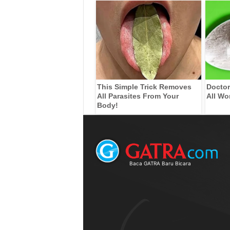
This Simple Trick Removes
Doctor
All Parasites From Your
All Wo
Body!
Baca GATRA Baru Bicara