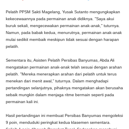
Pelatih PPSM Sakti Magelang, Yusak Sutanto mengungkapkan
kekecewaannya pada permainan anak didiknya. "Saya akui
buruk sekali, mengecewakan permainan anak-anak," tuturnya.
Namun, pada babak kedua, menurutnya, permainan anak-anak
mulai sedikit membaik meskipun tidak sesuai dengan harapan
pelatih.
Sementara itu, Asisten Pelatih Persibas Banyumas, Abda Ali
mengatakan permainan anak-anak telah sesuai dengan arahan
pelatih. "Mereka menerapkan arahan dari pelatih untuk terus
menekan dari menit awal," tuturnya. Dalam menghadapi
pertandingan selanjutnya, pihaknya mengatakan akan berusaha
sebaik mungkin dalam menjaga ritme bermain seperti pada
permainan kali ini.
Hasil pertandingan ini membuat Persibas Banyumas mengoleksi
9 poin, menduduki peringkat kedua klasemen sementara.