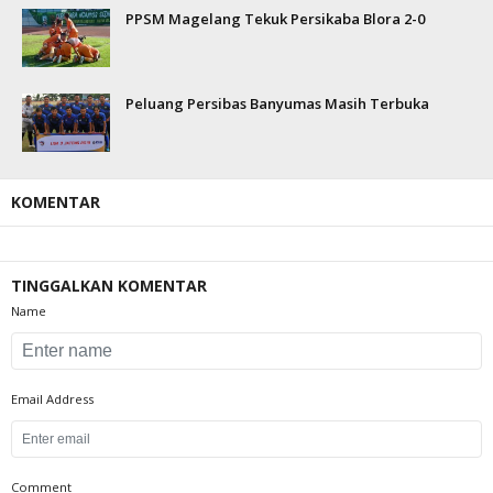
PPSM Magelang Tekuk Persikaba Blora 2-0
Peluang Persibas Banyumas Masih Terbuka
KOMENTAR
TINGGALKAN KOMENTAR
Name
Email Address
Comment