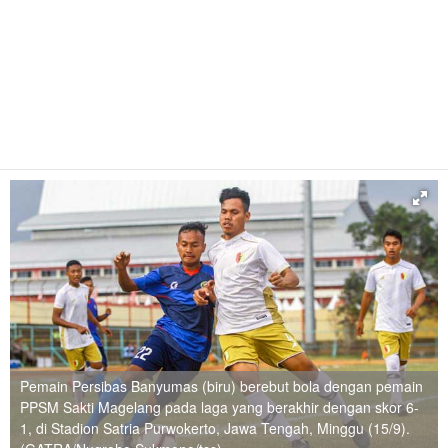
Pemain Persibas Banyumas (biru) berebut bola dengan pemain
PPSM Sakti Magelang pada laga yang berakhir dengan skor 6-
1, di Stadion Satria Purwokerto, Jawa Tengah, Minggu (15/9).