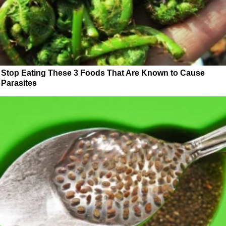
Stop Eating These 3 Foods That Are Known to Cause
Parasites