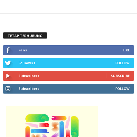
TETAP TERHUBUNG
Fans
LIKE
Followers
FOLLOW
Subscribers
SUBSCRIBE
Subscribers
FOLLOW