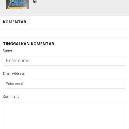
Ini
KOMENTAR
TINGGALKAN KOMENTAR
Name
Email Address
Comment