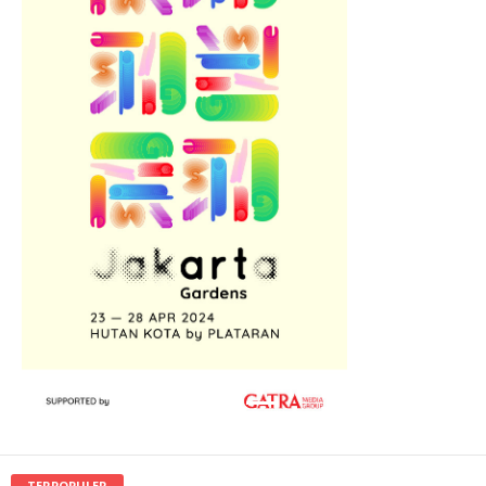
TERPOPULER