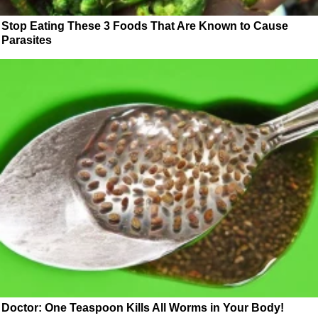
Stop Eating These 3 Foods That Are Known to Cause
Parasites
Doctor: One Teaspoon Kills All Worms in Your Body!