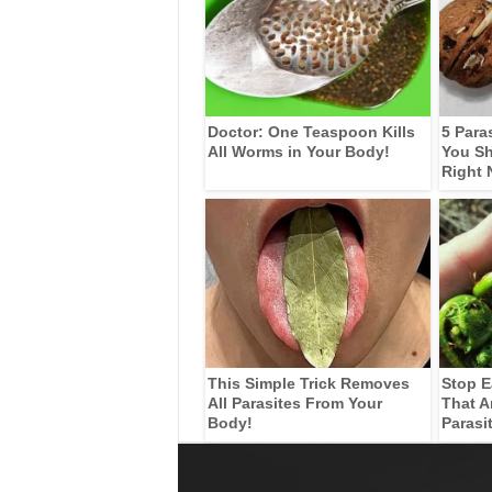
Doctor: One Teaspoon Kills
5 Para
All Worms in Your Body!
You Sh
Right
This Simple Trick Removes
Stop E
All Parasites From Your
That A
Body!
Parasi