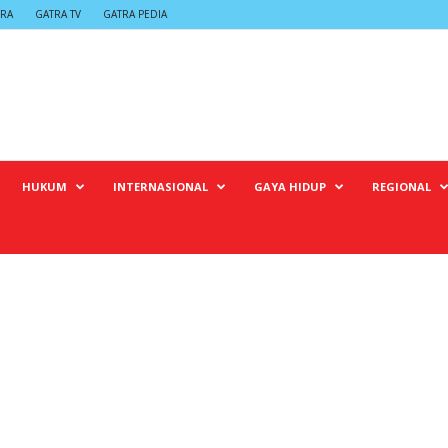
TRA
GATRA TV
GATRA PEDIA
HUKUM
INTERNASIONAL
GAYA HIDUP
REGIONAL