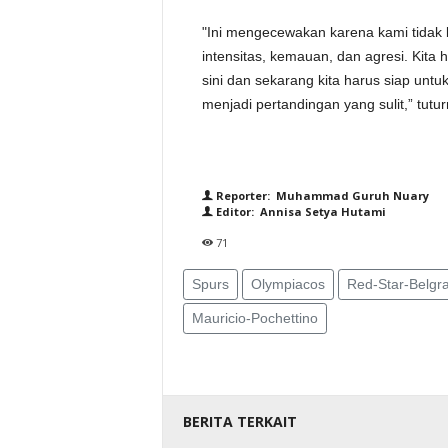
"Ini mengecewakan karena kami tidak b
intensitas, kemauan, dan agresi. Kita h
sini dan sekarang kita harus siap untuk
menjadi pertandingan yang sulit,” tutur
Reporter: Muhammad Guruh Nuary
Editor: Annisa Setya Hutami
71
Spurs
Olympiacos
Red-Star-Belgr
Mauricio-Pochettino
BERITA TERKAIT