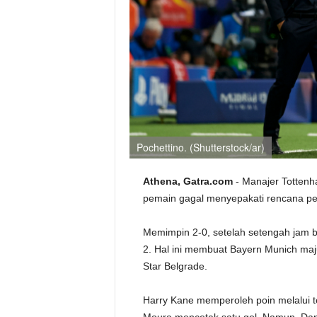
Pochettino. (Shutterstock/ar)
Athena, Gatra.com
- Manajer Tottenh
pemain gagal menyepakati rencana p
Memimpin 2-0, setelah setengah jam b
2. Hal ini membuat Bayern Munich ma
Star Belgrade.
Harry Kane memperoleh poin melalui t