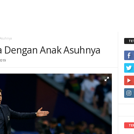
 Asuhnya
TE
a Dengan Anak Asuhnya
2019