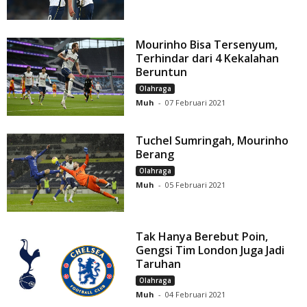
Mourinho Bisa Tersenyum,
Terhindar dari 4 Kekalahan
Beruntun
Olahraga
Muh
-
07 Februari 2021
Tuchel Sumringah, Mourinho
Berang
Olahraga
Muh
-
05 Februari 2021
Tak Hanya Berebut Poin,
Gengsi Tim London Juga Jadi
Taruhan
Olahraga
Muh
-
04 Februari 2021