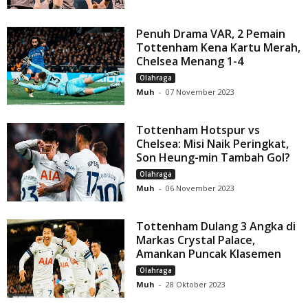
Penuh Drama VAR, 2 Pemain
Tottenham Kena Kartu Merah,
Chelsea Menang 1-4
Olahraga
Muh
-
07 November 2023
Tottenham Hotspur vs
Chelsea: Misi Naik Peringkat,
Son Heung-min Tambah Gol?
Olahraga
Muh
-
06 November 2023
Tottenham Dulang 3 Angka di
Markas Crystal Palace,
Amankan Puncak Klasemen
Olahraga
Muh
-
28 Oktober 2023