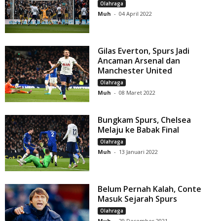
Olahraga
Muh
-
04 April 2022
Gilas Everton, Spurs Jadi
Ancaman Arsenal dan
Manchester United
Olahraga
Muh
-
08 Maret 2022
Bungkam Spurs, Chelsea
Melaju ke Babak Final
Olahraga
Muh
-
13 Januari 2022
Belum Pernah Kalah, Conte
Masuk Sejarah Spurs
Olahraga
Muh
-
29 Desember 2021