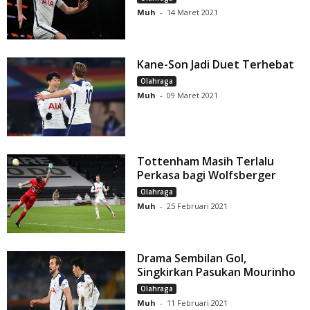
Muh
-
14 Maret 2021
Kane-Son Jadi Duet Terhebat
Olahraga
Muh
-
09 Maret 2021
Tottenham Masih Terlalu
Perkasa bagi Wolfsberger
Olahraga
Muh
-
25 Februari 2021
Drama Sembilan Gol,
Singkirkan Pasukan Mourinho
Olahraga
Muh
-
11 Februari 2021