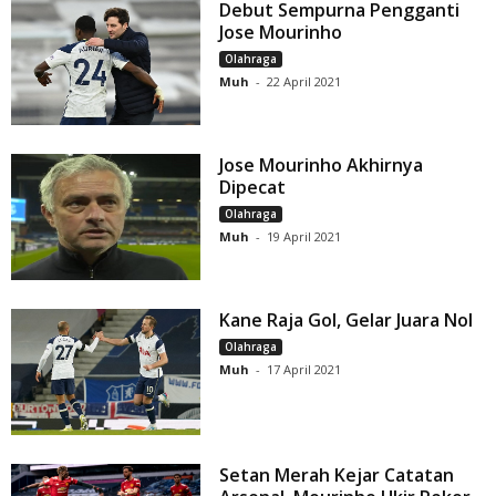
Debut Sempurna Pengganti
Jose Mourinho
Olahraga
Muh
-
22 April 2021
Jose Mourinho Akhirnya
Dipecat
Olahraga
Muh
-
19 April 2021
Kane Raja Gol, Gelar Juara Nol
Olahraga
Muh
-
17 April 2021
Setan Merah Kejar Catatan