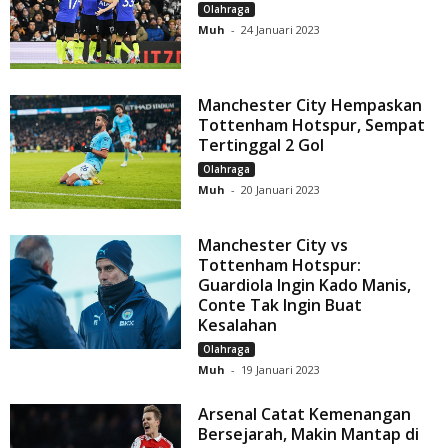
Olahraga
Muh
-
24 Januari 2023
Manchester City Hempaskan
Tottenham Hotspur, Sempat
Tertinggal 2 Gol
Olahraga
Muh
-
20 Januari 2023
Manchester City vs
Tottenham Hotspur:
Guardiola Ingin Kado Manis,
Conte Tak Ingin Buat
Kesalahan
Olahraga
Muh
-
19 Januari 2023
Arsenal Catat Kemenangan
Bersejarah, Makin Mantap di