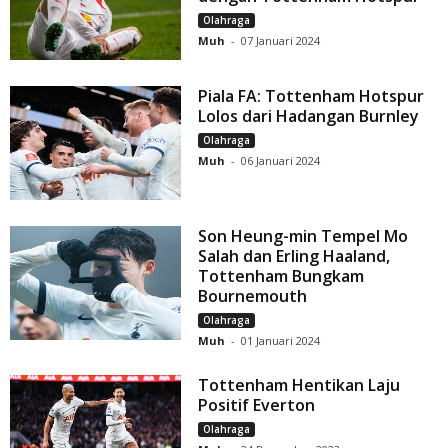
Olahraga
Muh
-
07 Januari 2024
Piala FA: Tottenham Hotspur
Lolos dari Hadangan Burnley
Olahraga
Muh
-
06 Januari 2024
Son Heung-min Tempel Mo
Salah dan Erling Haaland,
Tottenham Bungkam
Bournemouth
Olahraga
Muh
-
01 Januari 2024
Tottenham Hentikan Laju
Positif Everton
Olahraga