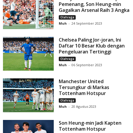
Pemenang, Son Heung-min
Gagalkan Arsenal Raih 3 Angka
Olahraga
Muh
-
24 September 2023
Chelsea Paling Jor-joran, Ini
Daftar 10 Besar Klub dengan
Pengeluaran Tertinggi
Olahraga
Muh
-
06 September 2023
Manchester United
Tersungkur di Markas
Tottenham Hotspur
Olahraga
Muh
-
20 Agustus 2023
Son Heung-min Jadi Kapten
Tottenham Hotspur