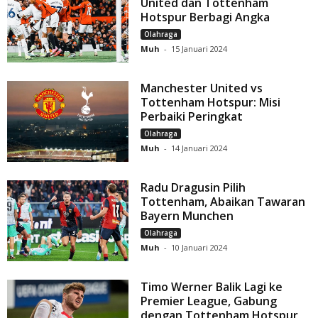
United dan Tottenham
Hotspur Berbagi Angka
Olahraga
Muh
-
15 Januari 2024
Manchester United vs
Tottenham Hotspur: Misi
Perbaiki Peringkat
Olahraga
Muh
-
14 Januari 2024
Radu Dragusin Pilih
Tottenham, Abaikan Tawaran
Bayern Munchen
Olahraga
Muh
-
10 Januari 2024
Timo Werner Balik Lagi ke
Premier League, Gabung
dengan Tottenham Hotspur