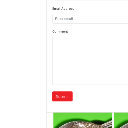
Email Address
Comment