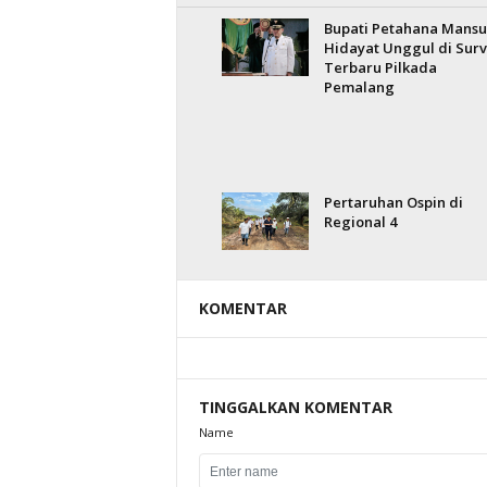
Bupati Petahana Mansu
Hidayat Unggul di Surv
Terbaru Pilkada
Pemalang
Pertaruhan Ospin di
Regional 4
KOMENTAR
TINGGALKAN KOMENTAR
Name