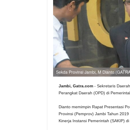
Sekda Provinsi Jambi, M Dianto.(GATR
Jambi, Gatra.com
- Sekretaris Daerah
Perangkat Daerah (OPD) di Pemerintah
Dianto memimpin Rapat Presentasi Po
Provinsi (Pemprov) Jambi Tahun 2019 
Kinerja Instansi Pemerintah (SAKIP) 