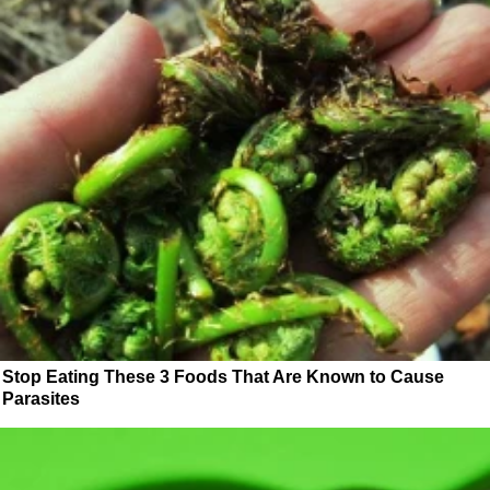
Stop Eating These 3 Foods That Are Known to Cause
Parasites