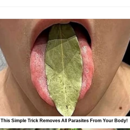
This Simple Trick Removes All Parasites From Your Body!