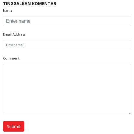
TINGGALKAN KOMENTAR
Name
Email Address
Comment