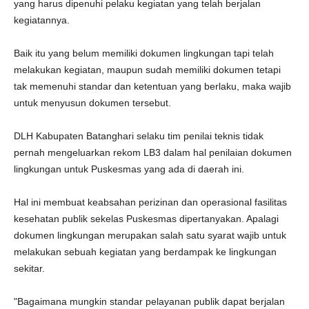
yang harus dipenuhi pelaku kegiatan yang telah berjalan
kegiatannya.
Baik itu yang belum memiliki dokumen lingkungan tapi telah
melakukan kegiatan, maupun sudah memiliki dokumen tetapi
tak memenuhi standar dan ketentuan yang berlaku, maka wajib
untuk menyusun dokumen tersebut.
DLH Kabupaten Batanghari selaku tim penilai teknis tidak
pernah mengeluarkan rekom LB3 dalam hal penilaian dokumen
lingkungan untuk Puskesmas yang ada di daerah ini.
Hal ini membuat keabsahan perizinan dan operasional fasilitas
kesehatan publik sekelas Puskesmas dipertanyakan. Apalagi
dokumen lingkungan merupakan salah satu syarat wajib untuk
melakukan sebuah kegiatan yang berdampak ke lingkungan
sekitar.
"Bagaimana mungkin standar pelayanan publik dapat berjalan