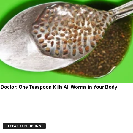
Doctor: One Teaspoon Kills All Worms in Your Body!
TETAP TERHUBUNG