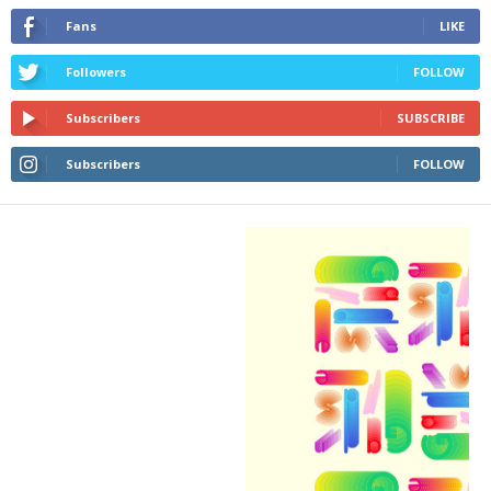
Fans
LIKE
Followers
FOLLOW
Subscribers
SUBSCRIBE
Subscribers
FOLLOW