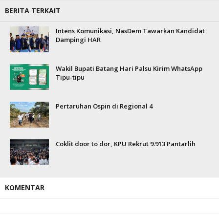
BERITA TERKAIT
Intens Komunikasi, NasDem Tawarkan Kandidat
Dampingi HAR
Wakil Bupati Batang Hari Palsu Kirim WhatsApp
Tipu-tipu
Pertaruhan Ospin di Regional 4
Coklit door to dor, KPU Rekrut 9.913 Pantarlih
KOMENTAR