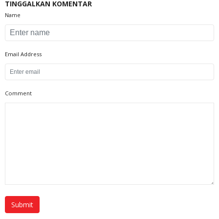
TINGGALKAN KOMENTAR
Name
Email Address
Comment