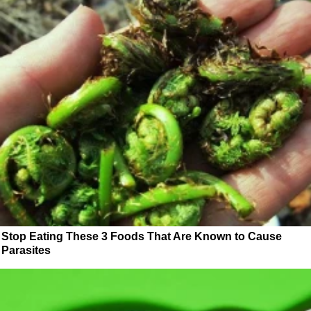
Stop Eating These 3 Foods That Are Known to Cause
Parasites