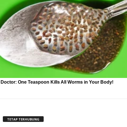
Doctor: One Teaspoon Kills All Worms in Your Body!
TETAP TERHUBUNG