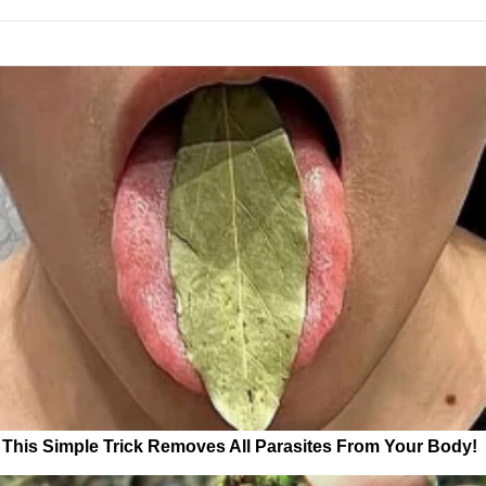
This Simple Trick Removes All Parasites From Your Body!