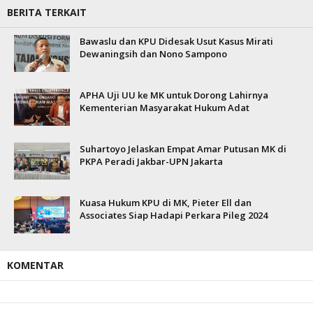
BERITA TERKAIT
Bawaslu dan KPU Didesak Usut Kasus Mirati
Dewaningsih dan Nono Sampono
APHA Uji UU ke MK untuk Dorong Lahirnya
Kementerian Masyarakat Hukum Adat
Suhartoyo Jelaskan Empat Amar Putusan MK di
PKPA Peradi Jakbar-UPN Jakarta
Kuasa Hukum KPU di MK, Pieter Ell dan
Associates Siap Hadapi Perkara Pileg 2024
KOMENTAR