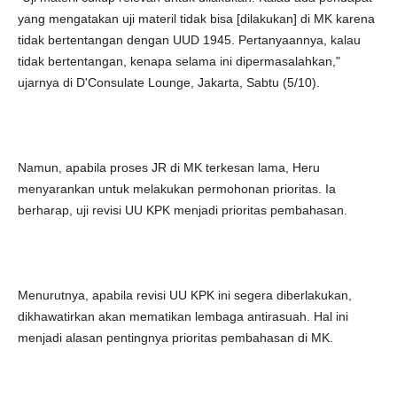
yang mengatakan uji materil tidak bisa [dilakukan] di MK karena
tidak bertentangan dengan UUD 1945. Pertanyaannya, kalau
tidak bertentangan, kenapa selama ini dipermasalahkan,"
ujarnya di D'Consulate Lounge, Jakarta, Sabtu (5/10).
Namun, apabila proses JR di MK terkesan lama, Heru
menyarankan untuk melakukan permohonan prioritas. Ia
berharap, uji revisi UU KPK menjadi prioritas pembahasan.
Menurutnya, apabila revisi UU KPK ini segera diberlakukan,
dikhawatirkan akan mematikan lembaga antirasuah. Hal ini
menjadi alasan pentingnya prioritas pembahasan di MK.