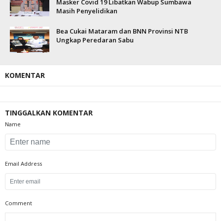
Masker Covid 19 Libatkan Wabup Sumbawa
Masih Penyelidikan
Bea Cukai Mataram dan BNN Provinsi NTB
Ungkap Peredaran Sabu
KOMENTAR
TINGGALKAN KOMENTAR
Name
Email Address
Comment