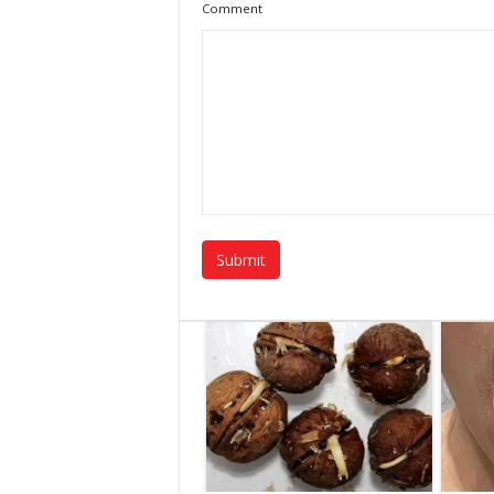
Comment