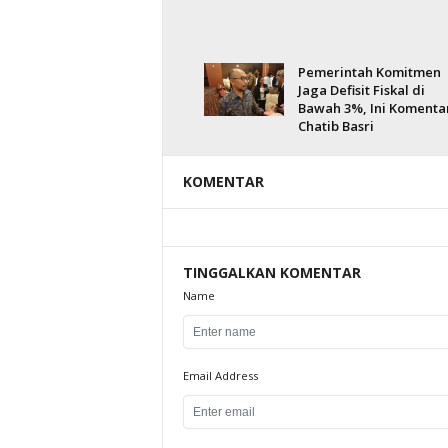
Pemerintah Komitmen
Jaga Defisit Fiskal di
Bawah 3%, Ini Komenta
Chatib Basri
KOMENTAR
TINGGALKAN KOMENTAR
Name
Email Address