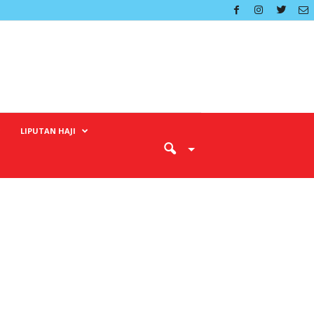
LIPUTAN HAJI