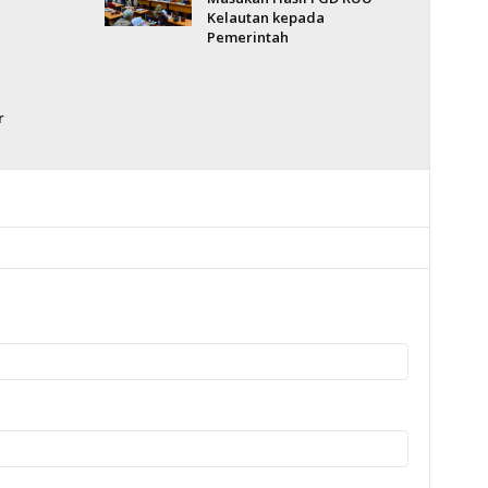
Kelautan kepada
Pemerintah
r