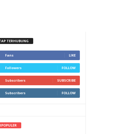
TAP TERHUBUNG
Fans
LIKE
Followers
FOLLOW
Subscribers
SUBSCRIBE
Subscribers
FOLLOW