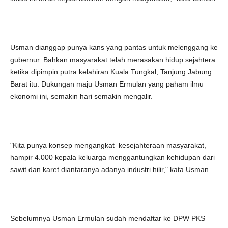
Usman dianggap punya kans yang pantas untuk melenggang ke
gubernur. Bahkan masyarakat telah merasakan hidup sejahtera
ketika dipimpin putra kelahiran Kuala Tungkal, Tanjung Jabung
Barat itu. Dukungan maju Usman Ermulan yang paham ilmu
ekonomi ini, semakin hari semakin mengalir.
"Kita punya konsep mengangkat kesejahteraan masyarakat,
hampir 4.000 kepala keluarga menggantungkan kehidupan dari
sawit dan karet diantaranya adanya industri hilir," kata Usman.
Sebelumnya Usman Ermulan sudah mendaftar ke DPW PKS