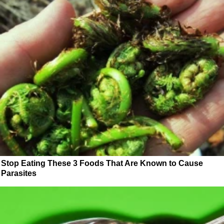
Stop Eating These 3 Foods That Are Known to Cause
Parasites