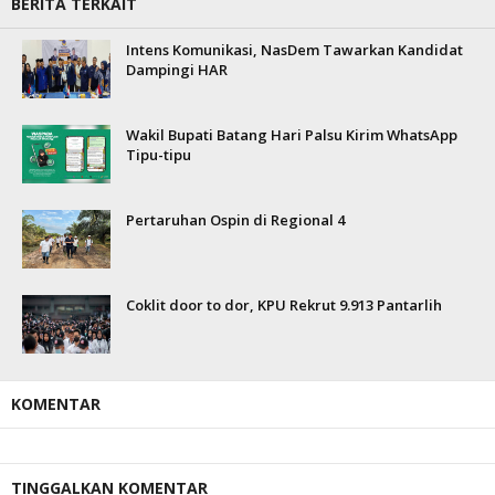
BERITA TERKAIT
Intens Komunikasi, NasDem Tawarkan Kandidat
Dampingi HAR
Wakil Bupati Batang Hari Palsu Kirim WhatsApp
Tipu-tipu
Pertaruhan Ospin di Regional 4
Coklit door to dor, KPU Rekrut 9.913 Pantarlih
KOMENTAR
TINGGALKAN KOMENTAR