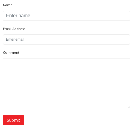
Name
Email Address
Comment