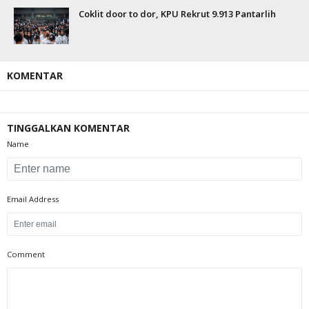
Coklit door to dor, KPU Rekrut 9.913 Pantarlih
KOMENTAR
TINGGALKAN KOMENTAR
Name
Email Address
Comment