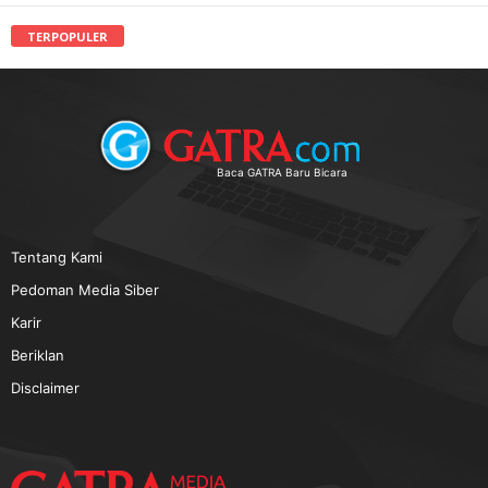
TERPOPULER
Baca GATRA Baru Bicara
Tentang Kami
Pedoman Media Siber
Karir
Beriklan
Disclaimer