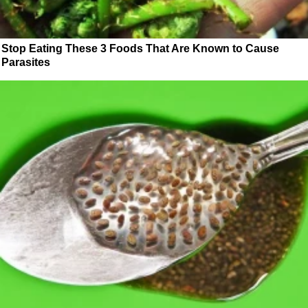
Stop Eating These 3 Foods That Are Known to Cause
Parasites