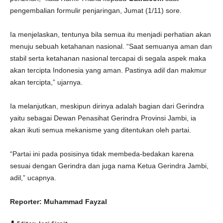
pengembalian formulir penjaringan, Jumat (1/11) sore.
Ia menjelaskan, tentunya bila semua itu menjadi perhatian akan
menuju sebuah ketahanan nasional. “Saat semuanya aman dan
stabil serta ketahanan nasional tercapai di segala aspek maka
akan tercipta Indonesia yang aman. Pastinya adil dan makmur
akan tercipta,” ujarnya.
Ia melanjutkan, meskipun dirinya adalah bagian dari Gerindra
yaitu sebagai Dewan Penasihat Gerindra Provinsi Jambi, ia
akan ikuti semua mekanisme yang ditentukan oleh partai.
“Partai ini pada posisinya tidak membeda-bedakan karena
sesuai dengan Gerindra dan juga nama Ketua Gerindra Jambi,
adil,” ucapnya.
Reporter: Muhammad Fayzal