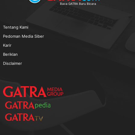
TERPOPULER