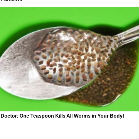
Doctor: One Teaspoon Kills All Worms in Your Body!