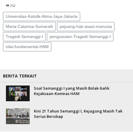
252
Universitas-Katolik-Atma-Jaya-Jakarta
Maria-Catarina-Sumarsih
pejuang-hak-asasi-manusia
Tragedi-Semanggi-I
pengusutan-Tragedi-Semanggi-I
nilai-fundamental-HAM
BERITA TERKAIT
Soal Semanggi I yang Masih Bolak-balik
Kejaksaan-Komnas HAM
Kini 21 Tahun Semanggi I, Kejagung Masih Tak
Serius Bersikap