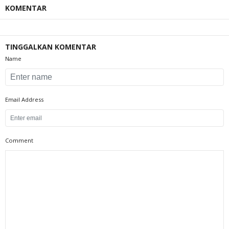
KOMENTAR
TINGGALKAN KOMENTAR
Name
Email Address
Comment