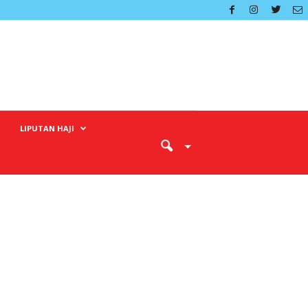
LIPUTAN HAJI