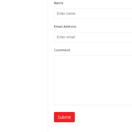
Name
Email Address
Comment