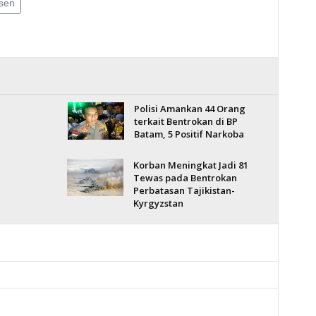
sen
Polisi Amankan 44 Orang
terkait Bentrokan di BP
Batam, 5 Positif Narkoba
Korban Meningkat Jadi 81
Tewas pada Bentrokan
Perbatasan Tajikistan-
Kyrgyzstan