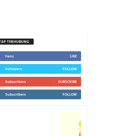
TAP TERHUBUNG
Fans
LIKE
Followers
FOLLOW
Subscribers
SUBSCRIBE
Subscribers
FOLLOW