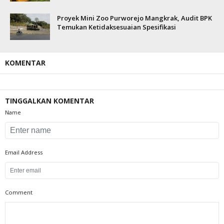
Proyek Mini Zoo Purworejo Mangkrak, Audit BPK
Temukan Ketidaksesuaian Spesifikasi
KOMENTAR
TINGGALKAN KOMENTAR
Name
Email Address
Comment