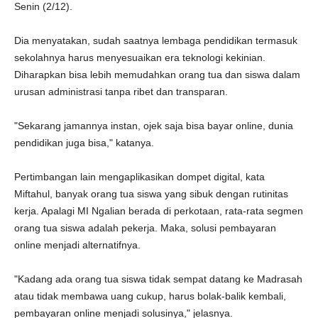
Senin (2/12).
Dia menyatakan, sudah saatnya lembaga pendidikan termasuk
sekolahnya harus menyesuaikan era teknologi kekinian.
Diharapkan bisa lebih memudahkan orang tua dan siswa dalam
urusan administrasi tanpa ribet dan transparan.
"Sekarang jamannya instan, ojek saja bisa bayar online, dunia
pendidikan juga bisa," katanya.
Pertimbangan lain mengaplikasikan dompet digital, kata
Miftahul, banyak orang tua siswa yang sibuk dengan rutinitas
kerja. Apalagi MI Ngalian berada di perkotaan, rata-rata segmen
orang tua siswa adalah pekerja. Maka, solusi pembayaran
online menjadi alternatifnya.
"Kadang ada orang tua siswa tidak sempat datang ke Madrasah
atau tidak membawa uang cukup, harus bolak-balik kembali,
pembayaran online menjadi solusinya," jelasnya.