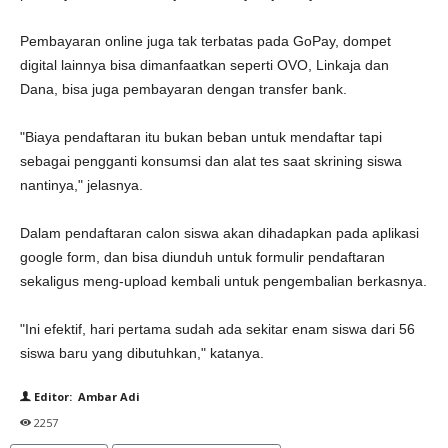
Pembayaran online juga tak terbatas pada GoPay, dompet
digital lainnya bisa dimanfaatkan seperti OVO, Linkaja dan
Dana, bisa juga pembayaran dengan transfer bank.
"Biaya pendaftaran itu bukan beban untuk mendaftar tapi
sebagai pengganti konsumsi dan alat tes saat skrining siswa
nantinya," jelasnya.
Dalam pendaftaran calon siswa akan dihadapkan pada aplikasi
google form, dan bisa diunduh untuk formulir pendaftaran
sekaligus meng-upload kembali untuk pengembalian berkasnya.
"Ini efektif, hari pertama sudah ada sekitar enam siswa dari 56
siswa baru yang dibutuhkan," katanya.
Editor: Ambar Adi
2257