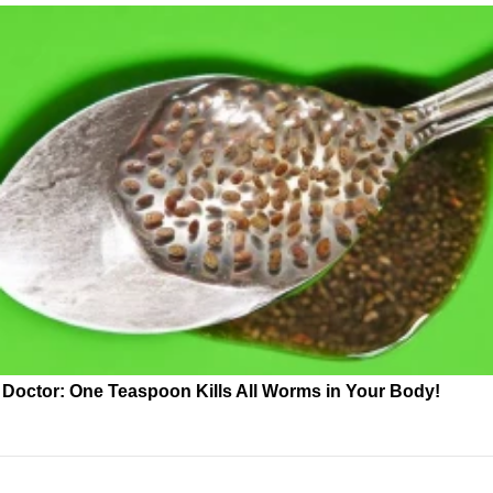
Doctor: One Teaspoon Kills All Worms in Your Body!