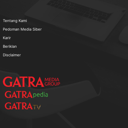
TERPOPULER