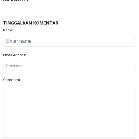
TINGGALKAN KOMENTAR
Name
Email Address
Comment