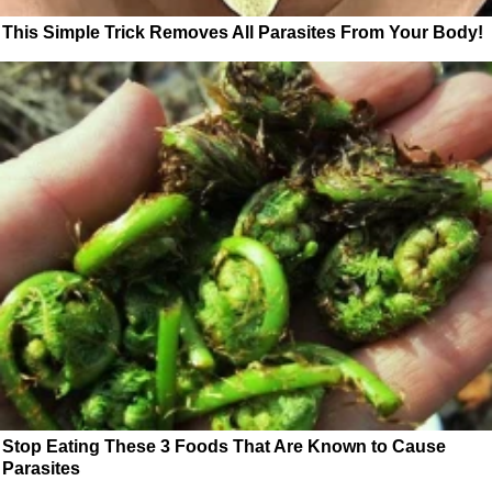
This Simple Trick Removes All Parasites From Your Body!
Stop Eating These 3 Foods That Are Known to Cause
Parasites