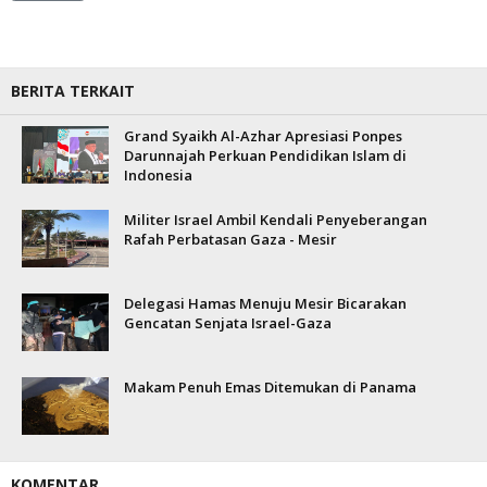
BERITA TERKAIT
Grand Syaikh Al-Azhar Apresiasi Ponpes
Darunnajah Perkuan Pendidikan Islam di
Indonesia
Militer Israel Ambil Kendali Penyeberangan
Rafah Perbatasan Gaza - Mesir
Delegasi Hamas Menuju Mesir Bicarakan
Gencatan Senjata Israel-Gaza
Makam Penuh Emas Ditemukan di Panama
KOMENTAR