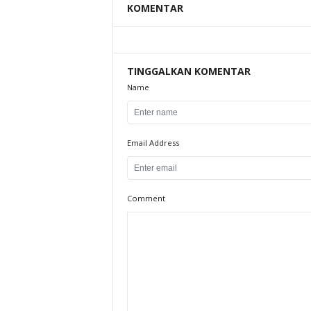
KOMENTAR
TINGGALKAN KOMENTAR
Name
Email Address
Comment