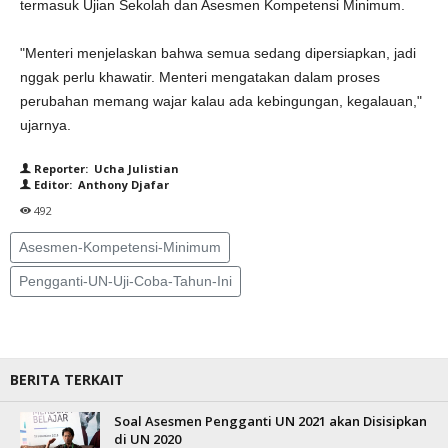
termasuk Ujian Sekolah dan Asesmen Kompetensi Minimum.
"Menteri menjelaskan bahwa semua sedang dipersiapkan, jadi
nggak perlu khawatir. Menteri mengatakan dalam proses
perubahan memang wajar kalau ada kebingungan, kegalauan,"
ujarnya.
Reporter: Ucha Julistian
Editor: Anthony Djafar
492
Asesmen-Kompetensi-Minimum
Pengganti-UN-Uji-Coba-Tahun-Ini
BERITA TERKAIT
Soal Asesmen Pengganti UN 2021 akan Disisipkan
di UN 2020