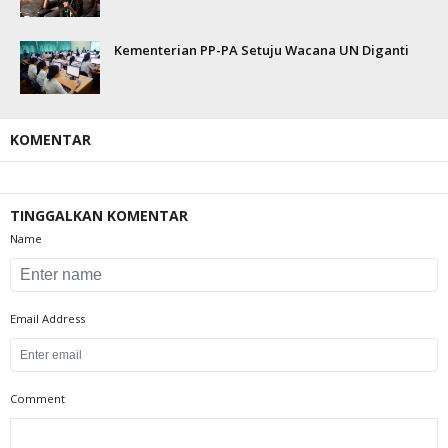
Kementerian PP-PA Setuju Wacana UN Diganti
KOMENTAR
TINGGALKAN KOMENTAR
Name
Email Address
Comment