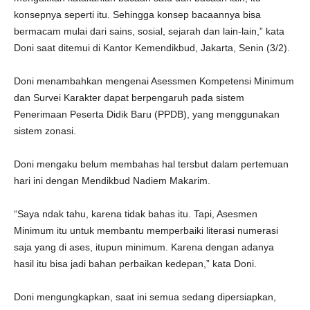
konsepnya seperti itu. Sehingga konsep bacaannya bisa
bermacam mulai dari sains, sosial, sejarah dan lain-lain,” kata
Doni saat ditemui di Kantor Kemendikbud, Jakarta, Senin (3/2).
Doni menambahkan mengenai Asessmen Kompetensi Minimum
dan Survei Karakter dapat berpengaruh pada sistem
Penerimaan Peserta Didik Baru (PPDB), yang menggunakan
sistem zonasi.
Doni mengaku belum membahas hal tersbut dalam pertemuan
hari ini dengan Mendikbud Nadiem Makarim.
“Saya ndak tahu, karena tidak bahas itu. Tapi, Asesmen
Minimum itu untuk membantu memperbaiki literasi numerasi
saja yang di ases, itupun minimum. Karena dengan adanya
hasil itu bisa jadi bahan perbaikan kedepan,” kata Doni.
Doni mengungkapkan, saat ini semua sedang dipersiapkan,