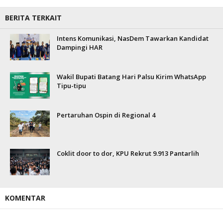
BERITA TERKAIT
Intens Komunikasi, NasDem Tawarkan Kandidat
Dampingi HAR
Wakil Bupati Batang Hari Palsu Kirim WhatsApp
Tipu-tipu
Pertaruhan Ospin di Regional 4
Coklit door to dor, KPU Rekrut 9.913 Pantarlih
KOMENTAR