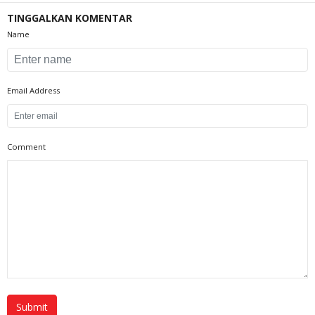
TINGGALKAN KOMENTAR
Name
Email Address
Comment