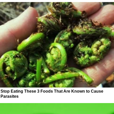
Stop Eating These 3 Foods That Are Known to Cause
Parasites