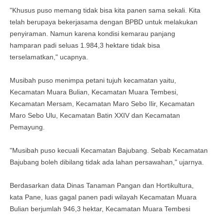
"Khusus puso memang tidak bisa kita panen sama sekali. Kita
telah berupaya bekerjasama dengan BPBD untuk melakukan
penyiraman. Namun karena kondisi kemarau panjang
hamparan padi seluas 1.984,3 hektare tidak bisa
terselamatkan," ucapnya.
Musibah puso menimpa petani tujuh kecamatan yaitu,
Kecamatan Muara Bulian, Kecamatan Muara Tembesi,
Kecamatan Mersam, Kecamatan Maro Sebo Ilir, Kecamatan
Maro Sebo Ulu, Kecamatan Batin XXIV dan Kecamatan
Pemayung.
"Musibah puso kecuali Kecamatan Bajubang. Sebab Kecamatan
Bajubang boleh dibilang tidak ada lahan persawahan," ujarnya.
Berdasarkan data Dinas Tanaman Pangan dan Hortikultura,
kata Pane, luas gagal panen padi wilayah Kecamatan Muara
Bulian berjumlah 946,3 hektar, Kecamatan Muara Tembesi