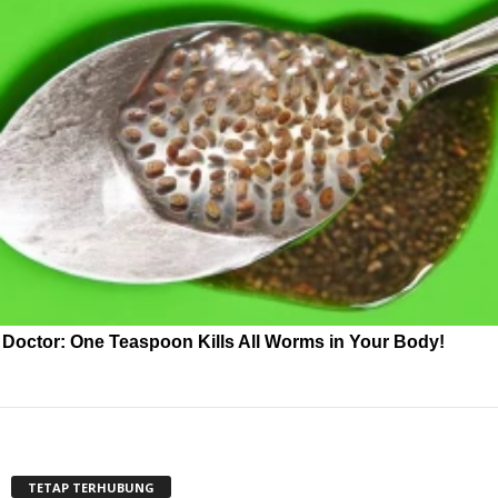
Doctor: One Teaspoon Kills All Worms in Your Body!
TETAP TERHUBUNG