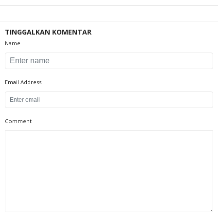
TINGGALKAN KOMENTAR
Name
Email Address
Comment