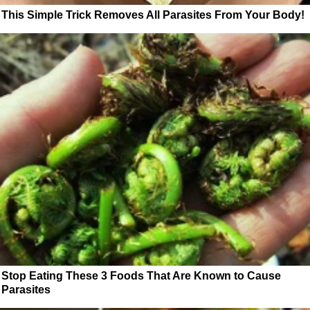
This Simple Trick Removes All Parasites From Your Body!
Stop Eating These 3 Foods That Are Known to Cause
Parasites