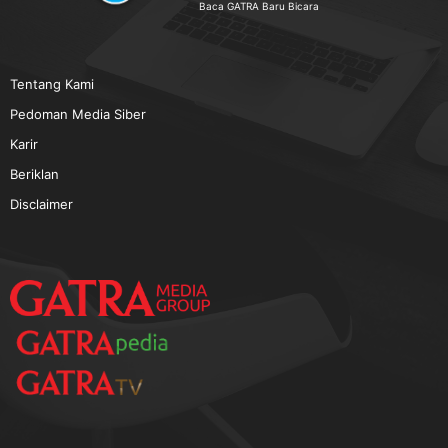
TERPOPULER