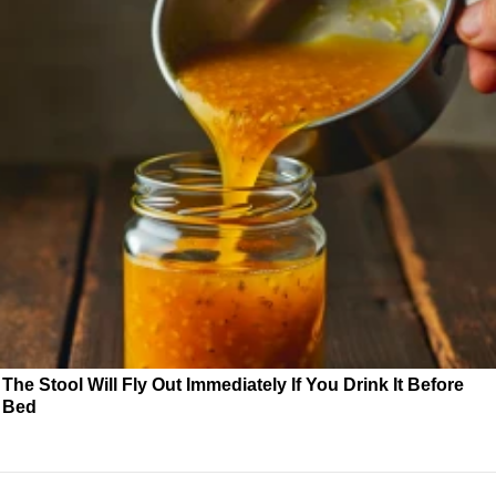
The Stool Will Fly Out Immediately If You Drink It Before
Bed