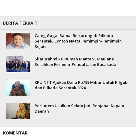
BERITA TERKAIT
Caleg Gagal Ramai Bertarung di Pilkada
Serentak, Contoh Nyata Pemimpin-Pemimpin
Sejati
Silaturahmi ke 'Rumah Mantan', Maulana
Serahkan Formulir Pendaftaran Bacakada
KPU NTT Ajukan Dana Rp789 Miliar Untuk Pilgub
dan Pilkada Serentak 2024
Perludem Usulkan Sekda Jadi Penjabat Kepala
Daerah
KOMENTAR