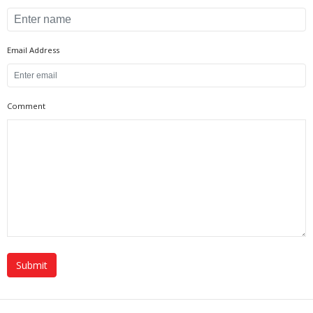
Email Address
Comment