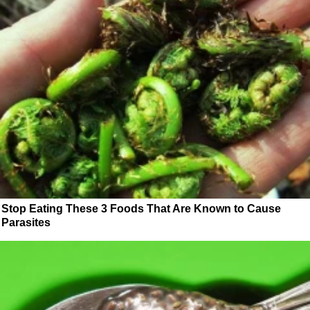
Stop Eating These 3 Foods That Are Known to Cause
Parasites