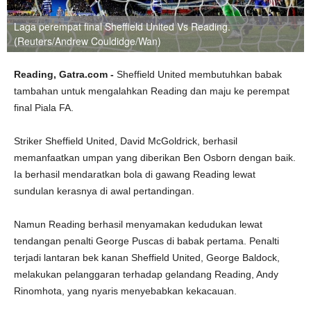
Laga perempat final Sheffield United Vs Reading.
(Reuters/Andrew Couldidge/Wan)
Reading, Gatra.com -
Sheffield United membutuhkan babak
tambahan untuk mengalahkan Reading dan maju ke perempat
final Piala FA.
Striker Sheffield United, David McGoldrick, berhasil
memanfaatkan umpan yang diberikan Ben Osborn dengan baik.
Ia berhasil mendaratkan bola di gawang Reading lewat
sundulan kerasnya di awal pertandingan.
Namun Reading berhasil menyamakan kedudukan lewat
tendangan penalti George Puscas di babak pertama. Penalti
terjadi lantaran bek kanan Sheffield United, George Baldock,
melakukan pelanggaran terhadap gelandang Reading, Andy
Rinomhota, yang nyaris menyebabkan kekacauan.