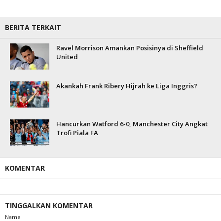
BERITA TERKAIT
Ravel Morrison Amankan Posisinya di Sheffield
United
Akankah Frank Ribery Hijrah ke Liga Inggris?
Hancurkan Watford 6-0, Manchester City Angkat
Trofi Piala FA
KOMENTAR
TINGGALKAN KOMENTAR
Name