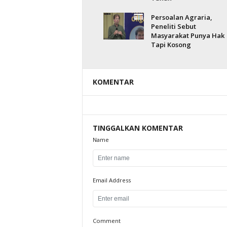
Persoalan Agraria,
Peneliti Sebut
Masyarakat Punya Hak
Tapi Kosong
KOMENTAR
TINGGALKAN KOMENTAR
Name
Email Address
Comment