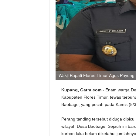
Wakil Bupati Flores Timur Agus Payong 
Kupang, Gatra.com
- Enam warga De
Kabupaten Flores Timur, tewas terbu
Baobage, yang pecah pada Kamis (5/3) 
Perang tanding tersebut diduga dipicu
wilayah Desa Baobage. Sejauh ini baru
korban luka belum diketahui jumlahnya