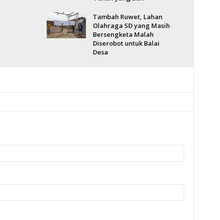
Tambah Ruwet, Lahan
Olahraga SD yang Masih
Bersengketa Malah
Diserobot untuk Balai
Desa