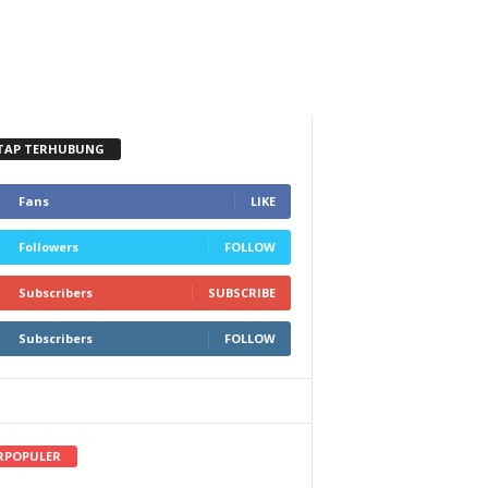
TAP TERHUBUNG
Fans
LIKE
Followers
FOLLOW
Subscribers
SUBSCRIBE
Subscribers
FOLLOW