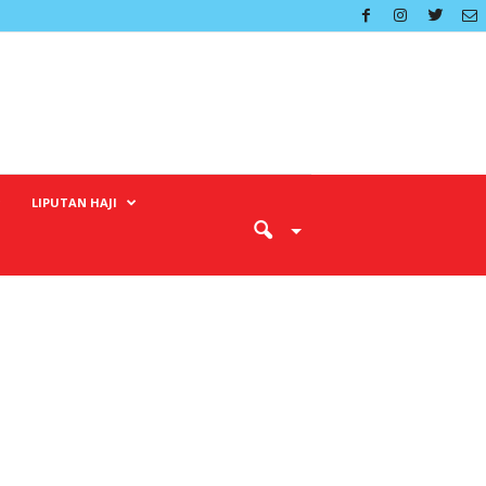
LIPUTAN HAJI