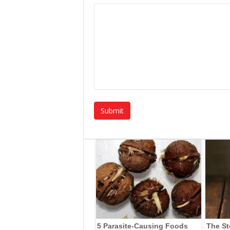
5 Parasite-Causing Foods
The St