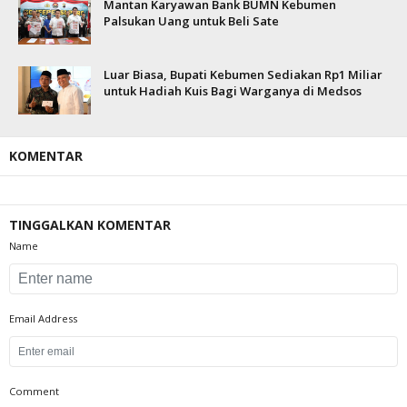
Mantan Karyawan Bank BUMN Kebumen
Palsukan Uang untuk Beli Sate
Luar Biasa, Bupati Kebumen Sediakan Rp1 Miliar
untuk Hadiah Kuis Bagi Warganya di Medsos
KOMENTAR
TINGGALKAN KOMENTAR
Name
Email Address
Comment