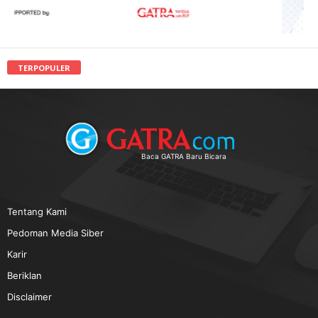
TERPOPULER
Baca GATRA Baru Bicara
Tentang Kami
Pedoman Media Siber
Karir
Beriklan
Disclaimer