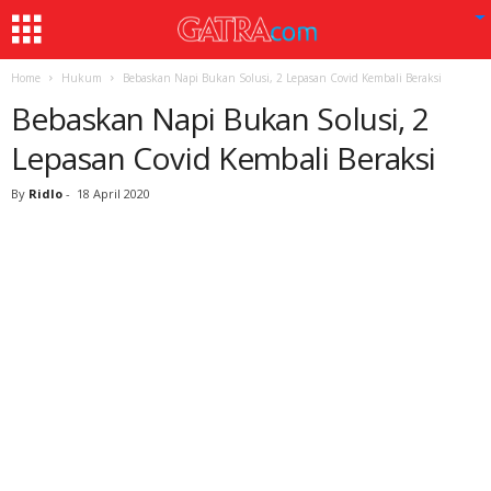
Home
Hukum
Bebaskan Napi Bukan Solusi, 2 Lepasan Covid Kembali Beraksi
Bebaskan Napi Bukan Solusi, 2
Lepasan Covid Kembali Beraksi
By
Ridlo
-
18 April 2020