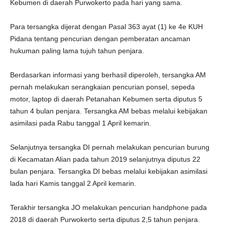
Kebumen di daerah Purwokerto pada hari yang sama.
Para tersangka dijerat dengan Pasal 363 ayat (1) ke 4e KUH
Pidana tentang pencurian dengan pemberatan ancaman
hukuman paling lama tujuh tahun penjara.
Berdasarkan informasi yang berhasil diperoleh, tersangka AM
pernah melakukan serangkaian pencurian ponsel, sepeda
motor, laptop di daerah Petanahan Kebumen serta diputus 5
tahun 4 bulan penjara. Tersangka AM bebas melalui kebijakan
asimilasi pada Rabu tanggal 1 April kemarin.
Selanjutnya tersangka DI pernah melakukan pencurian burung
di Kecamatan Alian pada tahun 2019 selanjutnya diputus 22
bulan penjara. Tersangka DI bebas melalui kebijakan asimilasi
lada hari Kamis tanggal 2 April kemarin.
Terakhir tersangka JO melakukan pencurian handphone pada
2018 di daerah Purwokerto serta diputus 2,5 tahun penjara.