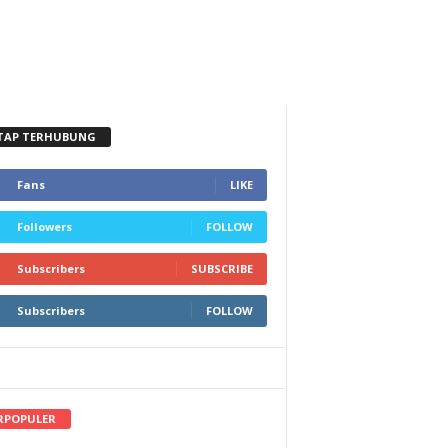
TAP TERHUBUNG
Fans
LIKE
Followers
FOLLOW
Subscribers
SUBSCRIBE
Subscribers
FOLLOW