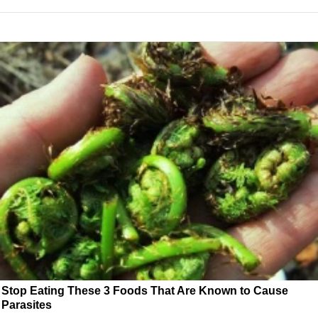
Stop Eating These 3 Foods That Are Known to Cause
Parasites