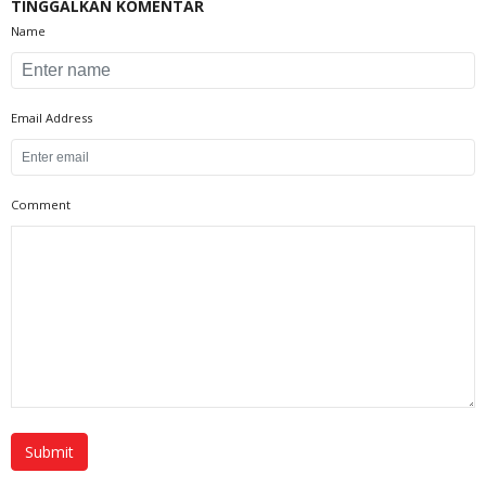
TINGGALKAN KOMENTAR
Name
Email Address
Comment