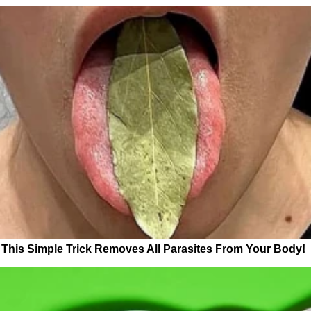
This Simple Trick Removes All Parasites From Your Body!