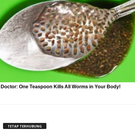
Doctor: One Teaspoon Kills All Worms in Your Body!
TETAP TERHUBUNG