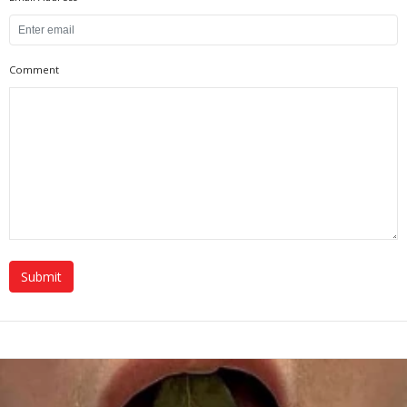
Comment