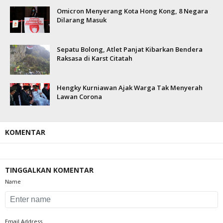
Omicron Menyerang Kota Hong Kong, 8 Negara
Dilarang Masuk
Sepatu Bolong, Atlet Panjat Kibarkan Bendera
Raksasa di Karst Citatah
Hengky Kurniawan Ajak Warga Tak Menyerah
Lawan Corona
KOMENTAR
TINGGALKAN KOMENTAR
Name
Email Address