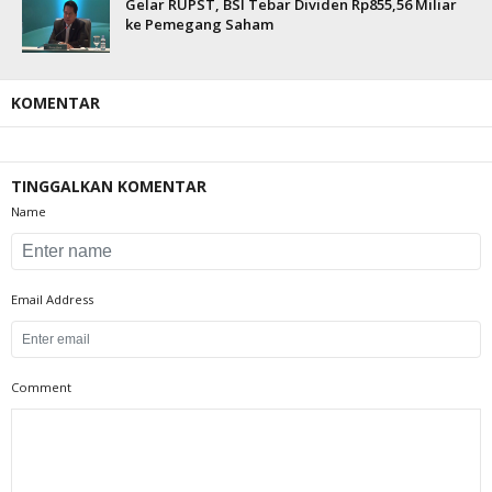
Gelar RUPST, BSI Tebar Dividen Rp855,56 Miliar
ke Pemegang Saham
KOMENTAR
TINGGALKAN KOMENTAR
Name
Email Address
Comment