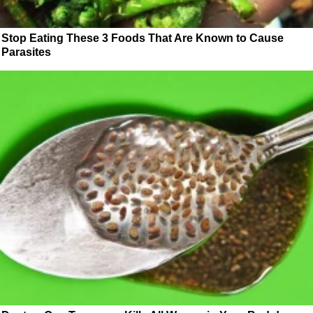
Stop Eating These 3 Foods That Are Known to Cause
Parasites