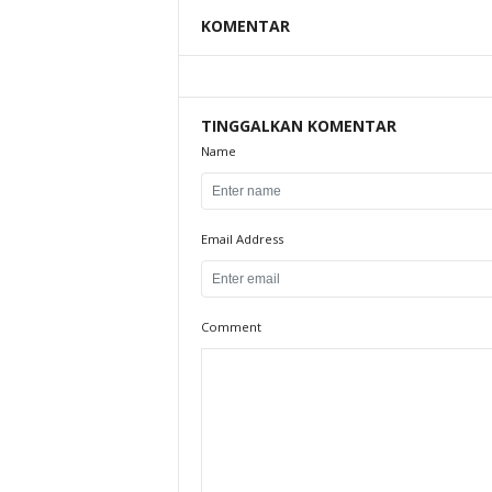
KOMENTAR
TINGGALKAN KOMENTAR
Name
Email Address
Comment