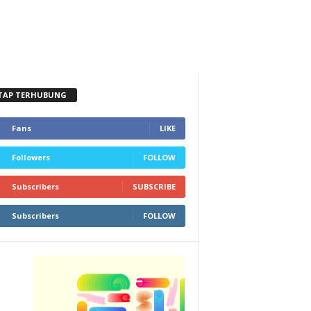
TAP TERHUBUNG
Fans
LIKE
Followers
FOLLOW
Subscribers
SUBSCRIBE
Subscribers
FOLLOW