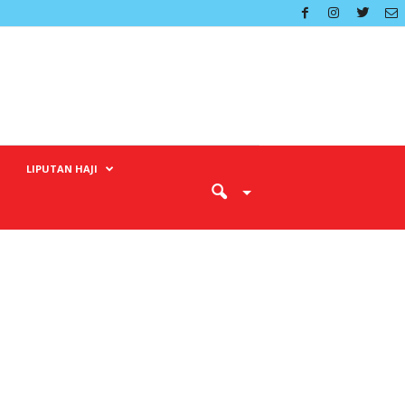
LIPUTAN HAJI