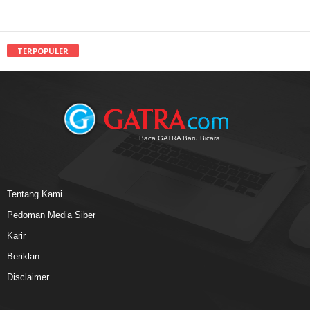
TERPOPULER
Baca GATRA Baru Bicara
Tentang Kami
Pedoman Media Siber
Karir
Beriklan
Disclaimer