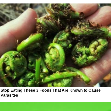
Stop Eating These 3 Foods That Are Known to Cause
Parasites