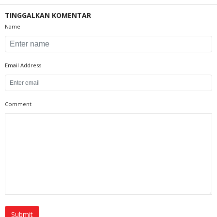
TINGGALKAN KOMENTAR
Name
Email Address
Comment