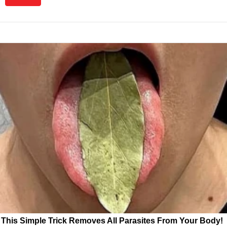
This Simple Trick Removes All Parasites From Your Body!