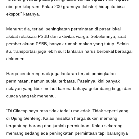
ribu per kilogram. Kalau 200 gramnya [lobster] hidup itu bisa
ekspor,” katanya.
Menurut dia, terjadi peningkatan permintaan di pasar lokal
akibat relaksasi PSBB dan aktivitas warga. Sebelumnya, saat
pemberlakuan PSBB, banyak rumah makan yang tutup. Selain
itu, transportasi juga lebih sulit lantaran harus berbekal berbagai
dokumen.
Harga cenderung naik juga lantaran terjadi peningkatan
permintaan, namun suplai terbatas. Pasalnya, kini banyak
nelayan yang libur melaut karena bahaya gelombang tinggi dan
cuaca yang tak menentu.
“Di Cilacap saya rasa tidak terlalu meledak. Tidak seperti yang
di Ujung Genteng. Kalau misalkan harga itukan memang
tergantung barang dan jumlah permintaan. Kalau sekarang
memang sedang ada peningkatan permintaan tapi barangnya