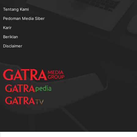
TERPOPULER