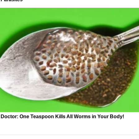
Doctor: One Teaspoon Kills All Worms in Your Body!