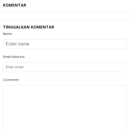
KOMENTAR
TINGGALKAN KOMENTAR
Name
Email Address
Comment