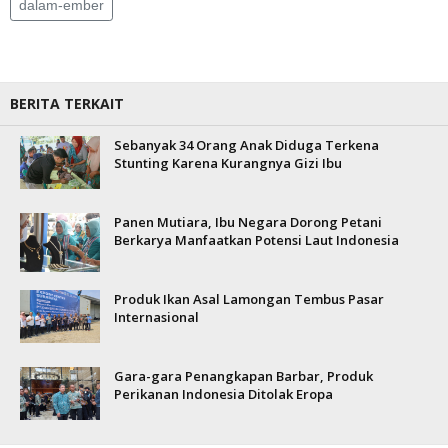
dalam-ember
BERITA TERKAIT
Sebanyak 34 Orang Anak Diduga Terkena
Stunting Karena Kurangnya Gizi Ibu
Panen Mutiara, Ibu Negara Dorong Petani
Berkarya Manfaatkan Potensi Laut Indonesia
Produk Ikan Asal Lamongan Tembus Pasar
Internasional
Gara-gara Penangkapan Barbar, Produk
Perikanan Indonesia Ditolak Eropa