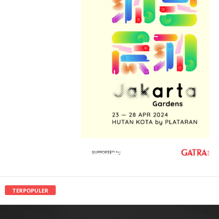
TERPOPULER